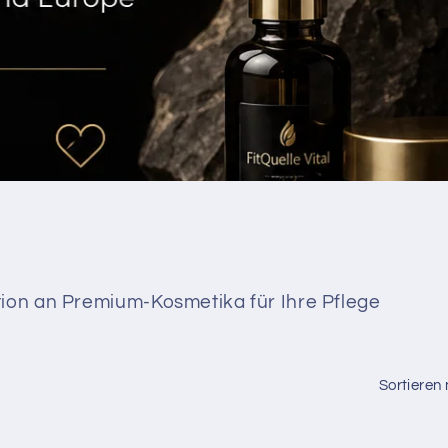
tion an Premium-Kosmetika für Ihre Pflege
Sortieren