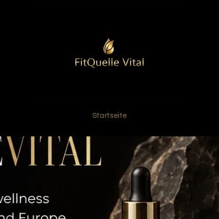
Startseite